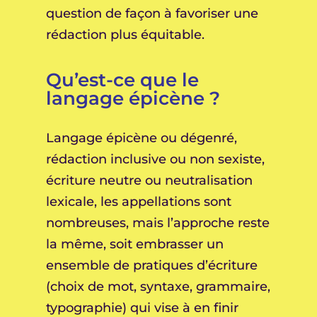
question de façon à favoriser une
rédaction plus équitable.
Qu’est-ce que le
langage épicène ?
Langage épicène ou dégenré,
rédaction inclusive ou non sexiste,
écriture neutre ou neutralisation
lexicale, les appellations sont
nombreuses, mais l’approche reste
la même, soit embrasser un
ensemble de pratiques d’écriture
(choix de mot, syntaxe, grammaire,
typographie) qui vise à en finir