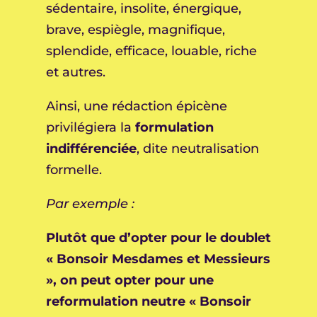
sédentaire, insolite, énergique,
brave, espiègle, magnifique,
splendide, efficace, louable, riche
et autres.
Ainsi, une rédaction épicène
privilégiera la
formulation
indifférenciée
, dite neutralisation
formelle.
Par exemple :
Plutôt que d’opter pour le doublet
« Bonsoir Mesdames et Messieurs
», on peut opter pour une
reformulation neutre « Bonsoir