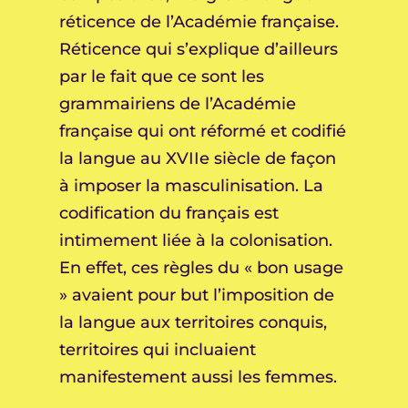
réticence de l’Académie française.
Réticence qui s’explique d’ailleurs
par le fait que ce sont les
grammairiens de l’Académie
française qui ont réformé et codifié
la langue au XVIIe siècle de façon
à imposer la masculinisation. La
codification du français est
intimement liée à la colonisation.
En effet, ces règles du « bon usage
» avaient pour but l’imposition de
la langue aux territoires conquis,
territoires qui incluaient
manifestement aussi les femmes.