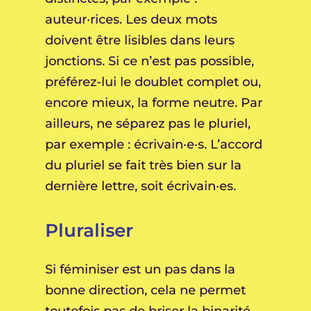
auteur·rices. Les deux mots
doivent être lisibles dans leurs
jonctions. Si ce n’est pas possible,
préférez-lui le doublet complet ou,
encore mieux, la forme neutre. Par
ailleurs, ne séparez pas le pluriel,
par exemple : écrivain·e·s. L’accord
du pluriel se fait très bien sur la
dernière lettre, soit écrivain·es.
Pluraliser
Si féminiser est un pas dans la
bonne direction, cela ne permet
toutefois pas de briser la binarité