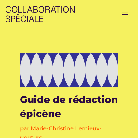
Guide de rédaction
épicène
par
Marie-Christine Lemieux-
Couture