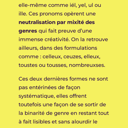
elle-même comme iél, yel, ul ou
ille. Ces pronoms opèrent une
neutralisation par mixité des
genres
qui fait preuve d’une
immense créativité. On la retrouve
ailleurs, dans des formulations
comme : celleux, ceuzes, elleux,
toustes ou tousses, nombreuxses.
Ces deux dernières formes ne sont
pas entérinées de façon
systématique, elles offrent
toutefois une façon de se sortir de
la binarité de genre en restant tout
à fait lisibles et sans alourdir le