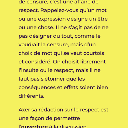
de censure, c’est une affaire de
respect. Rappelez-vous qu’un mot
ou une expression désigne un être
ou une chose. Il ne s’agit pas de ne
pas désigner du tout, comme le
voudrait la censure, mais d’un
choix de mot qui se veut courtois
et considéré. On choisit librement
l’insulte ou le respect, mais il ne
faut pas s’étonner que les
conséquences et effets soient bien
différents.
Axer sa rédaction sur le respect est
une façon de permettre
l’
ouverture
à la discussion