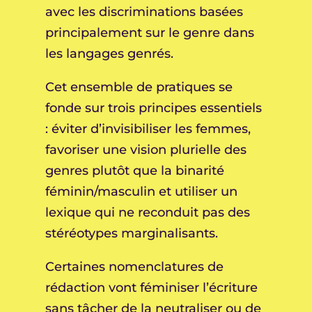
avec les discriminations basées
principalement sur le genre dans
les langages genrés.
Cet ensemble de pratiques se
fonde sur trois principes essentiels
: éviter d’invisibiliser les femmes,
favoriser une vision plurielle des
genres plutôt que la binarité
féminin/masculin et utiliser un
lexique qui ne reconduit pas des
stéréotypes marginalisants.
Certaines nomenclatures de
rédaction vont féminiser l’écriture
sans tâcher de la neutraliser ou de