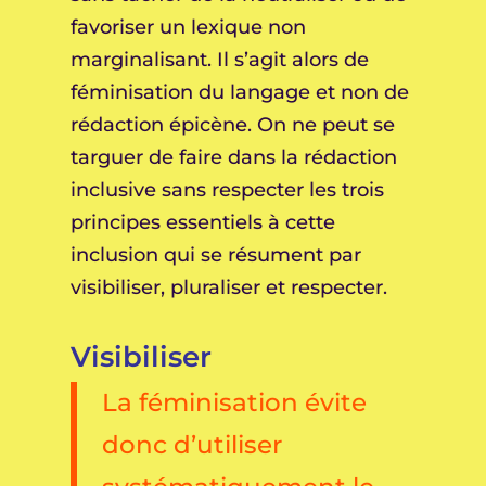
favoriser un lexique non
marginalisant. Il s’agit alors de
féminisation du langage et non de
rédaction épicène. On ne peut se
targuer de faire dans la rédaction
inclusive sans respecter les trois
principes essentiels à cette
inclusion qui se résument par
visibiliser, pluraliser et respecter.
Visibiliser
La féminisation évite
donc d’utiliser