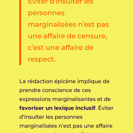
Éviter d’insulter les
personnes
marginalisées n’est pas
une affaire de censure,
c’est une affaire de
respect.
La rédaction épicène implique de
prendre conscience de ces
expressions marginalisantes et de
favoriser un lexique inclusif
. Éviter
d’insulter les personnes
marginalisées n’est pas une affaire