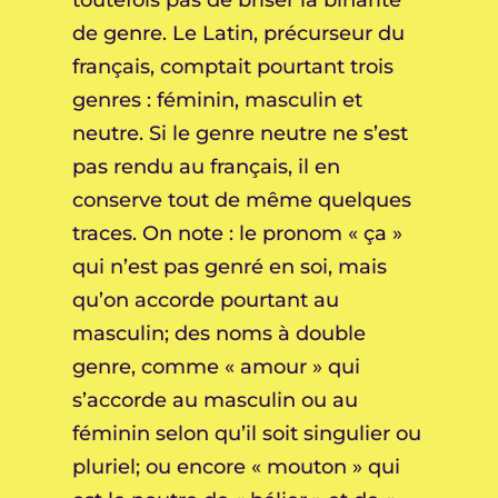
de genre. Le Latin, précurseur du
français, comptait pourtant trois
genres : féminin, masculin et
neutre. Si le genre neutre ne s’est
pas rendu au français, il en
conserve tout de même quelques
traces. On note : le pronom « ça »
qui n’est pas genré en soi, mais
qu’on accorde pourtant au
masculin; des noms à double
genre, comme « amour » qui
s’accorde au masculin ou au
féminin selon qu’il soit singulier ou
pluriel; ou encore « mouton » qui