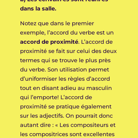
dans la salle.
Notez que dans le premier
exemple, l’accord du verbe est un
accord de proximité
. L’accord de
proximité se fait sur celui des deux
termes qui se trouve le plus près
du verbe. Son utilisation permet
d’uniformiser les règles d’accord
tout en disant adieu au masculin
qui l’emporte! L’accord de
proximité se pratique également
sur les adjectifs. On pourrait donc
autant dire : « Les compositeurs et
les compositrices sont excellentes