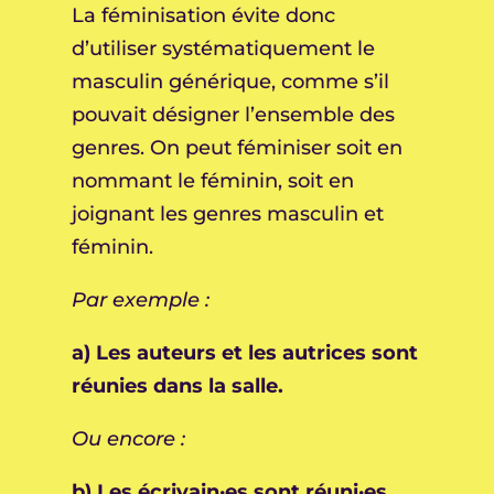
La féminisation évite donc
d’utiliser systématiquement le
masculin générique, comme s’il
pouvait désigner l’ensemble des
genres. On peut féminiser soit en
nommant le féminin, soit en
joignant les genres masculin et
féminin.
Par exemple :
a) Les auteurs et les autrices sont
réunies dans la salle.
Ou encore :
b) Les écrivain·es sont réuni·es