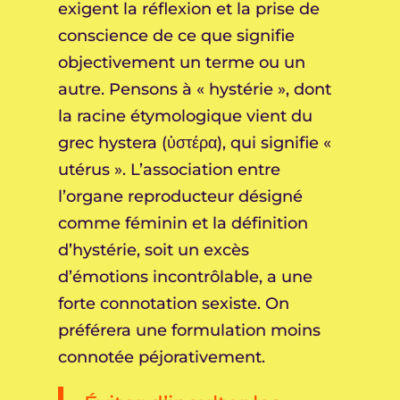
exigent la réflexion et la prise de
conscience de ce que signifie
objectivement un terme ou un
autre. Pensons à « hystérie », dont
la racine étymologique vient du
grec hystera (ὑστέρα), qui signifie «
utérus ». L’association entre
l’organe reproducteur désigné
comme féminin et la définition
d’hystérie, soit un excès
d’émotions incontrôlable, a une
forte connotation sexiste. On
préférera une formulation moins
connotée péjorativement.