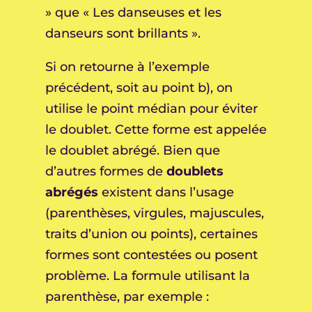
» que « Les danseuses et les
danseurs sont brillants ».
Si on retourne à l’exemple
précédent, soit au point b), on
utilise le point médian pour éviter
le doublet. Cette forme est appelée
le doublet abrégé. Bien que
d’autres formes de
doublets
abrégés
existent dans l’usage
(parenthèses, virgules, majuscules,
traits d’union ou points), certaines
formes sont contestées ou posent
problème. La formule utilisant la
parenthèse, par exemple :