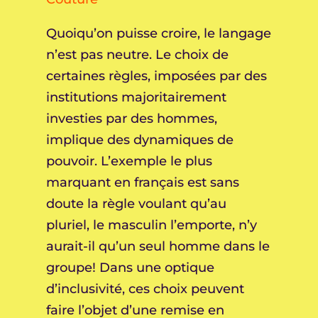
Quoiqu’on puisse croire, le langage
n’est pas neutre. Le choix de
certaines règles, imposées par des
institutions majoritairement
investies par des hommes,
implique des dynamiques de
pouvoir. L’exemple le plus
marquant en français est sans
doute la règle voulant qu’au
pluriel, le masculin l’emporte, n’y
aurait-il qu’un seul homme dans le
groupe! Dans une optique
d’inclusivité, ces choix peuvent
faire l’objet d’une remise en