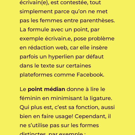
écrivain(e), est contestée, tout
simplement parce qu’on ne met
pas les femmes entre parenthèses.
La formule avec un point, par
exemple écrivain.e, pose problème
en rédaction web, car elle insère
parfois un hyperlien par défaut
dans le texte sur certaines
plateformes comme Facebook.
Le
point médian
donne à lire le
féminin en minimisant la ligature.
Qui plus est, c’est sa fonction, aussi
bien en faire usage! Cependant, il
ne s’utilise pas sur les formes
distinctes, par exemple :