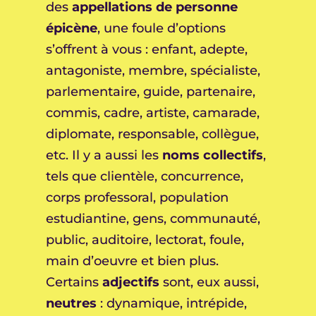
des
appellations de personne
épicène
, une foule d’options
s’offrent à vous : enfant, adepte,
antagoniste, membre, spécialiste,
parlementaire, guide, partenaire,
commis, cadre, artiste, camarade,
diplomate, responsable, collègue,
etc. Il y a aussi les
noms collectifs
,
tels que clientèle, concurrence,
corps professoral, population
estudiantine, gens, communauté,
public, auditoire, lectorat, foule,
main d’oeuvre et bien plus.
Certains
adjectifs
sont, eux aussi,
neutres
: dynamique, intrépide,