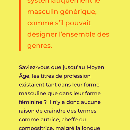
systématiquement le
masculin générique,
comme s’il pouvait
désigner l’ensemble des
genres.
Saviez-vous que jusqu’au Moyen
Âge, les titres de profession
existaient tant dans leur forme
masculine que dans leur forme
féminine ? Il n’y a donc aucune
raison de craindre des termes
comme autrice, cheffe ou
compositrice, malgré la longue